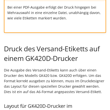
Bei einer PDF-Ausgabe erfolgt der Druck hingegen bei
Export nach Ablauf der
Mehrauswahl in eine einzelne Datei, unabhängig davon,
Mietversion
wie viele Etiketten markiert wurden.
Druck des Versand-Etiketts auf
einem GK420D-Drucker
Die Ausgabe des Versand-Etiketts kann auch über einen
Drucker des Modells GK420 bzw. GK420D erfolgen. Um das
Format korrekt ausgeben zu können, muss im Druckdesigner
das Layout für diesen speziellen Drucker gewählt werden.
Dies ist ein auf das A6-Format angepasstes Versand-Etikett.
Layout für GK420D-Drucker im