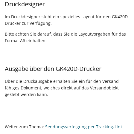
Druckdesigner
Im Druckdesigner steht ein spezielles Layout für den GK420D-
Drucker zur Verfügung.
Bitte achten Sie darauf, dass Sie die Layoutvorgaben für das
Format A6 einhalten.
Ausgabe über den GK420D-Drucker
Über die Druckausgabe erhalten Sie ein für den Versand
fähiges Dokument, welches direkt auf das Versandobjekt
geklebt werden kann.
Weiter zum Thema:
Sendungsverfolgung per Tracking-Link