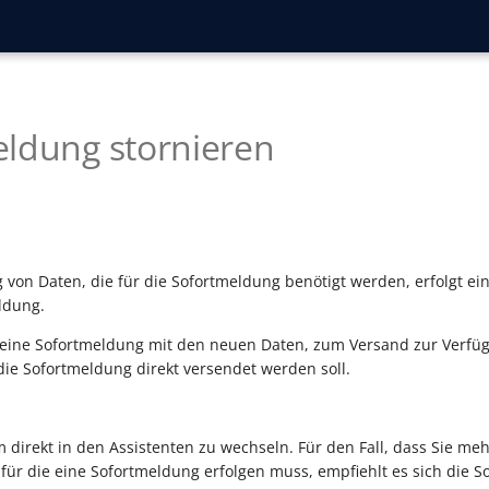
ldung stornieren
 von Daten, die für die Sofortmeldung benötigt werden, erfolgt ei
ldung.
eine Sofortmeldung mit den neuen Daten, zum Versand zur Verfügu
 die Sofortmeldung direkt versendet werden soll.
m direkt in den Assistenten zu wechseln. Für den Fall, dass Sie me
für die eine Sofortmeldung erfolgen muss, empfiehlt es sich die 