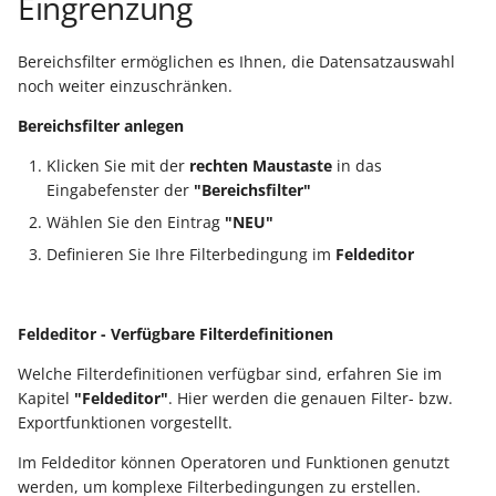
Eingrenzung
Bereichsfilter ermöglichen es Ihnen, die Datensatzauswahl
noch weiter einzuschränken.
Bereichsfilter anlegen
Klicken Sie mit der
rechten Maustaste
in das
Eingabefenster der
"Bereichsfilter"
Wählen Sie den Eintrag
"NEU"
Definieren Sie Ihre Filterbedingung im
Feldeditor
Feldeditor - Verfügbare Filterdefinitionen
Welche Filterdefinitionen verfügbar sind, erfahren Sie im
Kapitel
"Feldeditor"
. Hier werden die genauen Filter- bzw.
Exportfunktionen vorgestellt.
Im Feldeditor können Operatoren und Funktionen genutzt
werden, um komplexe Filterbedingungen zu erstellen.