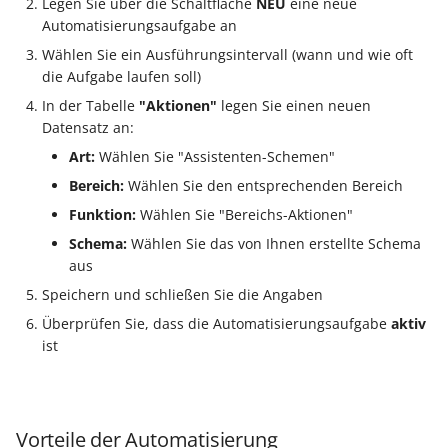
Legen Sie über die Schaltfläche
NEU
eine neue
Automatisierungsaufgabe an
Wählen Sie ein Ausführungsintervall (wann und wie oft
die Aufgabe laufen soll)
In der Tabelle
"Aktionen"
legen Sie einen neuen
Datensatz an:
Art:
Wählen Sie "Assistenten-Schemen"
Bereich:
Wählen Sie den entsprechenden Bereich
Funktion:
Wählen Sie "Bereichs-Aktionen"
Schema:
Wählen Sie das von Ihnen erstellte Schema
aus
Speichern und schließen Sie die Angaben
Überprüfen Sie, dass die Automatisierungsaufgabe
aktiv
ist
Vorteile der Automatisierung