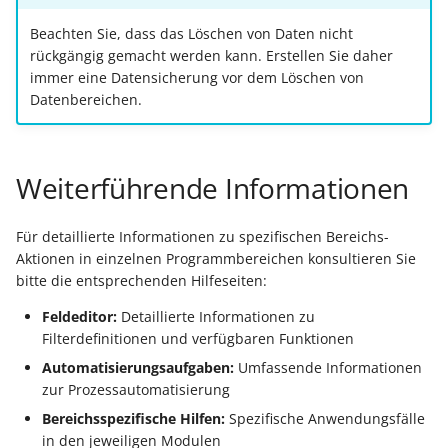
Beachten Sie, dass das Löschen von Daten nicht
rückgängig gemacht werden kann. Erstellen Sie daher
immer eine Datensicherung vor dem Löschen von
Datenbereichen.
Weiterführende Informationen
Für detaillierte Informationen zu spezifischen Bereichs-
Aktionen in einzelnen Programmbereichen konsultieren Sie
bitte die entsprechenden Hilfeseiten:
Feldeditor:
Detaillierte Informationen zu
Filterdefinitionen und verfügbaren Funktionen
Automatisierungsaufgaben:
Umfassende Informationen
zur Prozessautomatisierung
Bereichsspezifische Hilfen:
Spezifische Anwendungsfälle
in den jeweiligen Modulen