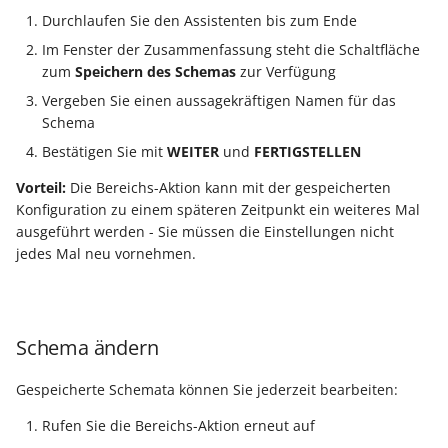
Durchlaufen Sie den Assistenten bis zum Ende
Im Fenster der Zusammenfassung steht die Schaltfläche
zum
Speichern des Schemas
zur Verfügung
Vergeben Sie einen aussagekräftigen Namen für das
Schema
Bestätigen Sie mit
WEITER
und
FERTIGSTELLEN
Vorteil:
Die Bereichs-Aktion kann mit der gespeicherten
Konfiguration zu einem späteren Zeitpunkt ein weiteres Mal
ausgeführt werden - Sie müssen die Einstellungen nicht
jedes Mal neu vornehmen.
Schema ändern
Gespeicherte Schemata können Sie jederzeit bearbeiten:
Rufen Sie die Bereichs-Aktion erneut auf