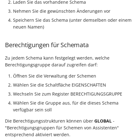
Laden Sie das vorhandene Schema
Nehmen Sie die gewünschten Änderungen vor
Speichern Sie das Schema (unter demselben oder einem
neuen Namen)
Berechtigungen für Schemata
Zu jedem Schema kann festgelegt werden, welche
Berechtigungsgruppe darauf zugreifen darf:
Öffnen Sie die Verwaltung der Schemen
Wählen Sie die Schaltfläche EIGENSCHAFTEN
Wechseln Sie zum Register BERECHTIGUNGSGRUPPE
Wählen Sie die Gruppe aus, für die dieses Schema
verfügbar sein soll
Die Berechtigungsstrukturen können über
GLOBAL
-
"Berechtigungsgruppen für Schemen von Assistenten"
entsprechend aktiviert werden.