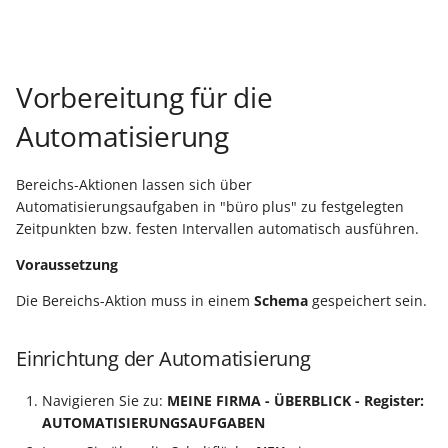
Vorbereitung für die
Automatisierung
Bereichs-Aktionen lassen sich über
Automatisierungsaufgaben in "büro plus" zu festgelegten
Zeitpunkten bzw. festen Intervallen automatisch ausführen.
Voraussetzung
Die Bereichs-Aktion muss in einem
Schema
gespeichert sein.
Einrichtung der Automatisierung
Navigieren Sie zu:
MEINE FIRMA - ÜBERBLICK - Register:
AUTOMATISIERUNGSAUFGABEN