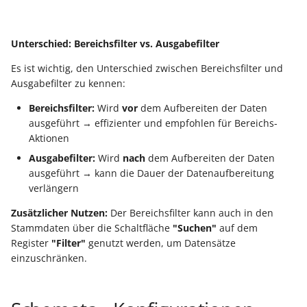
Unterschied: Bereichsfilter vs. Ausgabefilter
Es ist wichtig, den Unterschied zwischen Bereichsfilter und
Ausgabefilter zu kennen:
Bereichsfilter:
Wird
vor
dem Aufbereiten der Daten
ausgeführt → effizienter und empfohlen für Bereichs-
Aktionen
Ausgabefilter:
Wird
nach
dem Aufbereiten der Daten
ausgeführt → kann die Dauer der Datenaufbereitung
verlängern
Zusätzlicher Nutzen:
Der Bereichsfilter kann auch in den
Stammdaten über die Schaltfläche
"Suchen"
auf dem
Register
"Filter"
genutzt werden, um Datensätze
einzuschränken.