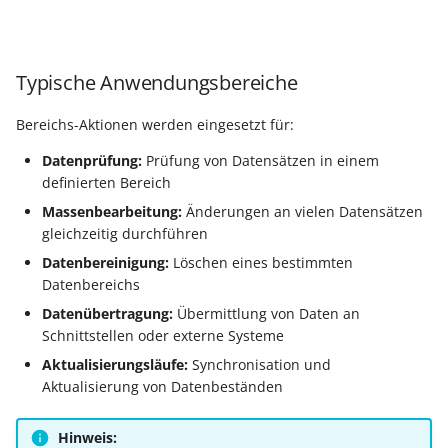
Typische Anwendungsbereiche
Bereichs-Aktionen werden eingesetzt für:
Datenprüfung:
Prüfung von Datensätzen in einem
definierten Bereich
Massenbearbeitung:
Änderungen an vielen Datensätzen
gleichzeitig durchführen
Datenbereinigung:
Löschen eines bestimmten
Datenbereichs
Datenübertragung:
Übermittlung von Daten an
Schnittstellen oder externe Systeme
Aktualisierungsläufe:
Synchronisation und
Aktualisierung von Datenbeständen
Hinweis: