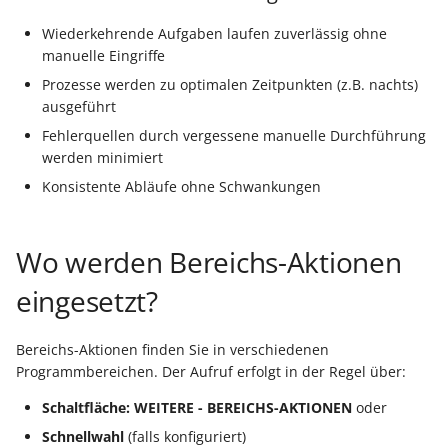
Wiederkehrende Aufgaben laufen zuverlässig ohne
manuelle Eingriffe
Prozesse werden zu optimalen Zeitpunkten (z.B. nachts)
ausgeführt
Fehlerquellen durch vergessene manuelle Durchführung
werden minimiert
Konsistente Abläufe ohne Schwankungen
Wo werden Bereichs-Aktionen
eingesetzt?
Bereichs-Aktionen finden Sie in verschiedenen
Programmbereichen. Der Aufruf erfolgt in der Regel über:
Schaltfläche: WEITERE - BEREICHS-AKTIONEN
oder
Schnellwahl
(falls konfiguriert)