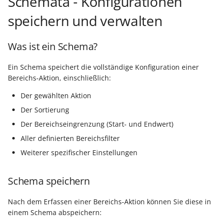
Schemata - Konfigurationen
speichern und verwalten
Was ist ein Schema?
Ein Schema speichert die vollständige Konfiguration einer
Bereichs-Aktion, einschließlich:
Der gewählten Aktion
Der Sortierung
Der Bereichseingrenzung (Start- und Endwert)
Aller definierten Bereichsfilter
Weiterer spezifischer Einstellungen
Schema speichern
Nach dem Erfassen einer Bereichs-Aktion können Sie diese in
einem Schema abspeichern: