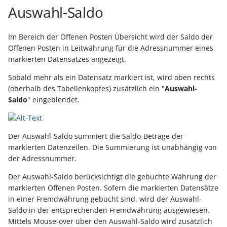
Auswahl-Saldo
Im Bereich der Offenen Posten Übersicht wird der Saldo der
Offenen Posten in Leitwährung für die Adressnummer eines
markierten Datensatzes angezeigt.
Sobald mehr als ein Datensatz markiert ist, wird oben rechts
(oberhalb des Tabellenkopfes) zusätzlich ein "
Auswahl-
Saldo
" eingeblendet.
Der Auswahl-Saldo summiert die Saldo-Beträge der
markierten Datenzeilen. Die Summierung ist unabhängig von
der Adressnummer.
Der Auswahl-Saldo berücksichtigt die gebuchte Währung der
markierten Offenen Posten. Sofern die markierten Datensätze
in einer Fremdwährung gebucht sind, wird der Auswahl-
Saldo in der entsprechenden Fremdwährung ausgewiesen.
Mittels Mouse-over über den Auswahl-Saldo wird zusätzlich