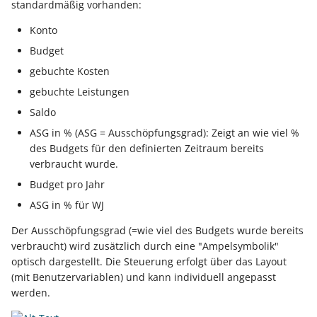
standardmäßig vorhanden:
Konto
Budget
gebuchte Kosten
gebuchte Leistungen
Saldo
ASG in % (ASG = Ausschöpfungsgrad): Zeigt an wie viel %
des Budgets für den definierten Zeitraum bereits
verbraucht wurde.
Budget pro Jahr
ASG in % für WJ
Der Ausschöpfungsgrad (=wie viel des Budgets wurde bereits
verbraucht) wird zusätzlich durch eine "Ampelsymbolik"
optisch dargestellt. Die Steuerung erfolgt über das Layout
(mit Benutzervariablen) und kann individuell angepasst
werden.