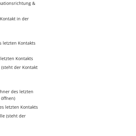
kationsrichtung &
 Kontakt in der
 letzten Kontakts
letzten Kontakts
 (steht der Kontakt
hner des letzten
 öffnen)
es letzten Kontakts
le (steht der