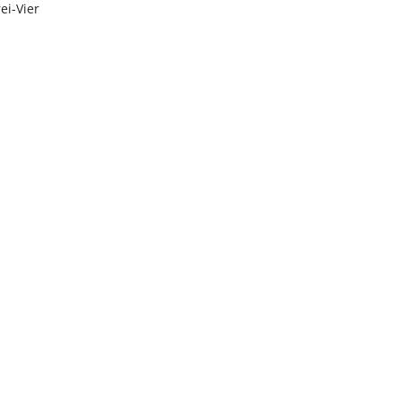
ei-Vier