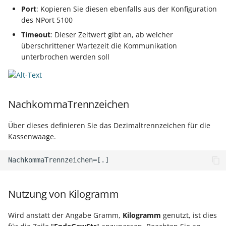
Port
: Kopieren Sie diesen ebenfalls aus der Konfiguration
des NPort 5100
Timeout
: Dieser Zeitwert gibt an, ab welcher
überschrittener Wartezeit die Kommunikation
unterbrochen werden soll
NachkommaTrennzeichen
Über dieses definieren Sie das Dezimaltrennzeichen für die
Kassenwaage.
Nutzung von Kilogramm
Wird anstatt der Angabe Gramm,
Kilogramm
genutzt, ist dies