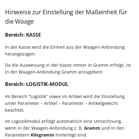
Hinweise zur Einstellung der Maßeinheit für
die Waage
Bereich: KASSE
In der Kasse wird die Einheit aus der Waagen-Anbindung
herangezogen.
Da die Ausweisung in der Kasse immer in Gramm erfolgt, ist
in der Waagen-Anbindung Gramm anzugeben!
Bereich: LOGISTIK-MODUL
Im Bereich "Logistik" sowie im Artikel wird die Einstellung
unter Parameter – Artikel – Parameter – Artikelgewicht
beachtet.
Im Logistikmodul erfolgt automatisch eine Umrechnung,
wenn in der Waagen-Anbindung z. B.
Gramm
und in den
Parametern
Kilogramm
hinterlegt sind.