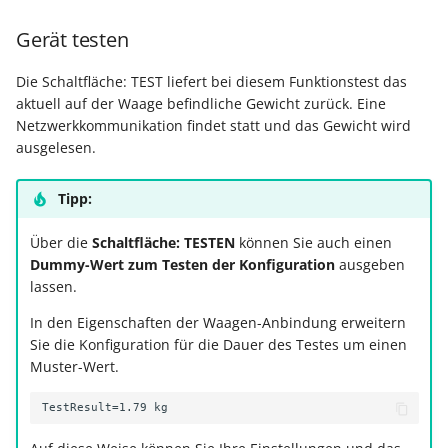
Gerät testen
Die Schaltfläche: TEST liefert bei diesem Funktionstest das
aktuell auf der Waage befindliche Gewicht zurück. Eine
Netzwerkkommunikation findet statt und das Gewicht wird
ausgelesen.
Tipp:
Über die
Schaltfläche: TESTEN
können Sie auch einen
Dummy-Wert zum Testen der Konfiguration
ausgeben
lassen.
In den Eigenschaften der Waagen-Anbindung erweitern
Sie die Konfiguration für die Dauer des Testes um einen
Muster-Wert.