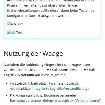
Auf diese Weise können Sie Ihre Einstellungen und das
Programmverhalten dazu überprüfen. In den
Systemeinstellungen sollte dieser dann beim Testen der
Konfiguration korrekt ausgeben werden.
Nutzung der Waage
Nachdem die Anbindung eingerichtet und zugewiesen
wurde, können Sie z. B. im
Modul: Kasse
sowie im
Modul:
Logistik & Versand
auf diese zugreifen.
Im Logistik-Arbeitsplatz:
Parameter: Logistik -
Arbeitsplätze (Integrierte Logistik-/Versandlösung)
Pro Vorgangsart bzw. Buchungsparameter:
Buchungsparameter (Integrierte Logistik-/Versandlösung)