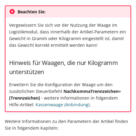
Beachten Sie:
Vergewissern Sie sich vor der Nutzung der Waage im
Logistikmodul, dass innerhalb der Artikel-Parametern ein
Gewicht in Gramm oder Kilogramm eingestellt ist, damit
das Gewicht korrekt ermittelt werden kann!
Hinweis für Waagen, die nur Kilogramm
unterstützen
Erweitern Sie die Konfiguration der Waage um den
zusätzlichen Steuerbefehl
NachkommaTrennzeichen=
[Trennzeichen]
- weitere Informationen in folgendem
Hilfe-Artikel:
Kassenwaage (Anbindung)
.
Weitere Informationen zu den Parametern der Artikel finden
Sie in folgendem Kapiteln: