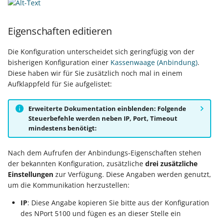
Export nach Ablauf der
Eigenschaften editieren
Mietversion
Die Konfiguration unterscheidet sich geringfügig von der
bisherigen Konfiguration einer
Kassenwaage (Anbindung)
.
Diese haben wir für Sie zusätzlich noch mal in einem
Aufklappfeld für Sie aufgelistet:
Erweiterte Dokumentation einblenden: Folgende
Steuerbefehle werden neben IP, Port, Timeout
mindestens benötigt:
Nach dem Aufrufen der Anbindungs-Eigenschaften stehen
der bekannten Konfiguration, zusätzliche
drei zusätzliche
Einstellungen
zur Verfügung. Diese Angaben werden genutzt,
um die Kommunikation herzustellen:
IP
: Diese Angabe kopieren Sie bitte aus der Konfiguration
des NPort 5100 und fügen es an dieser Stelle ein