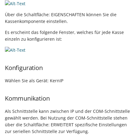
Über die Schaltfläche: EIGENSCHAFTEN können Sie die
Kassenkomponente einstellen.
Es erscheint das folgende Fenster, welches für jede Kasse
einzeln zu konfigurieren ist:
Konfiguration
Wählen Sie als Gerät: KernIP
Kommunikation
Als Schnittstelle kann zwischen IP und der COM-Schnittstelle
gewählt werden. Bei Nutzung der COM-Schnittstelle stehen
über die Schaltfläche: ERWEITERT spezifische Einstellungen
zur seriellen Schnittstelle zur Verfügung.