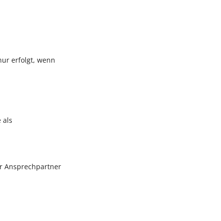
ur erfolgt, wenn
 als
der Ansprechpartner