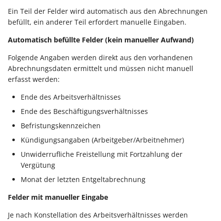
Ein Teil der Felder wird automatisch aus den Abrechnungen
Export nach Ablauf der
befüllt, ein anderer Teil erfordert manuelle Eingaben.
Mietversion
Automatisch befüllte Felder (kein manueller Aufwand)
Folgende Angaben werden direkt aus den vorhandenen
Abrechnungsdaten ermittelt und müssen nicht manuell
erfasst werden:
Ende des Arbeitsverhältnisses
Ende des Beschäftigungsverhältnisses
Befristungskennzeichen
Kündigungsangaben (Arbeitgeber/Arbeitnehmer)
Unwiderrufliche Freistellung mit Fortzahlung der
Vergütung
Monat der letzten Entgeltabrechnung
Felder mit manueller Eingabe
Je nach Konstellation des Arbeitsverhältnisses werden