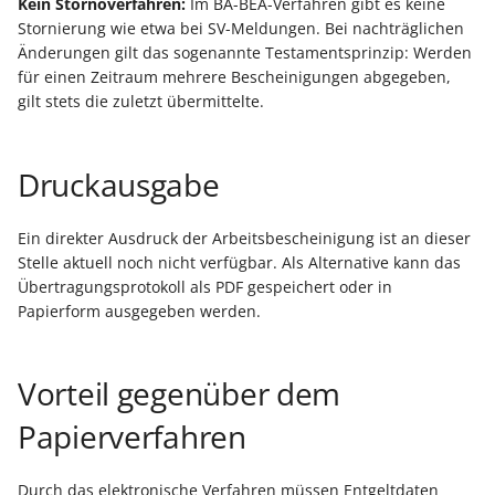
Kein Stornoverfahren:
Im BA-BEA-Verfahren gibt es keine
Stornierung wie etwa bei SV-Meldungen. Bei nachträglichen
Änderungen gilt das sogenannte Testamentsprinzip: Werden
für einen Zeitraum mehrere Bescheinigungen abgegeben,
gilt stets die zuletzt übermittelte.
Druckausgabe
Ein direkter Ausdruck der Arbeitsbescheinigung ist an dieser
Stelle aktuell noch nicht verfügbar. Als Alternative kann das
Übertragungsprotokoll als PDF gespeichert oder in
Papierform ausgegeben werden.
Vorteil gegenüber dem
Papierverfahren
Durch das elektronische Verfahren müssen Entgeltdaten