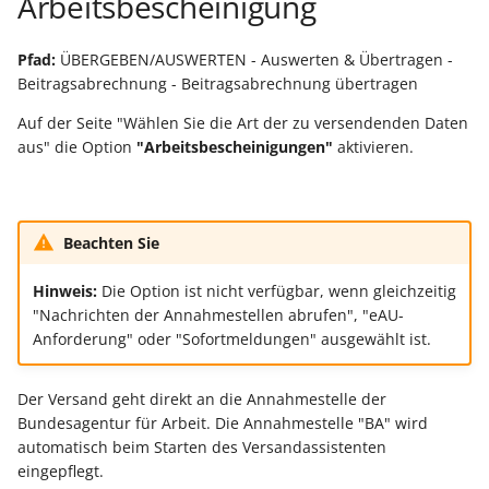
Arbeitsbescheinigung
Pfad:
ÜBERGEBEN/AUSWERTEN - Auswerten & Übertragen -
Beitragsabrechnung - Beitragsabrechnung übertragen
Auf der Seite "Wählen Sie die Art der zu versendenden Daten
aus" die Option
"Arbeitsbescheinigungen"
aktivieren.
Beachten Sie
Hinweis:
Die Option ist nicht verfügbar, wenn gleichzeitig
"Nachrichten der Annahmestellen abrufen", "eAU-
Anforderung" oder "Sofortmeldungen" ausgewählt ist.
Der Versand geht direkt an die Annahmestelle der
Bundesagentur für Arbeit. Die Annahmestelle "BA" wird
automatisch beim Starten des Versandassistenten
eingepflegt.