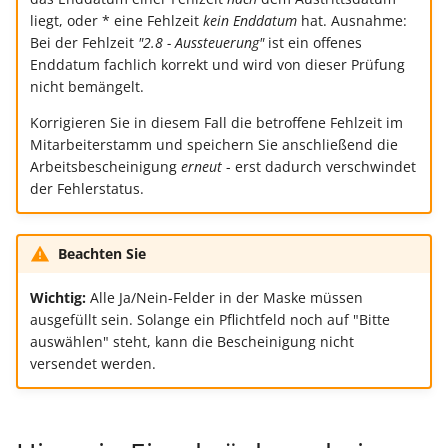
liegt, oder * eine Fehlzeit
kein Enddatum
hat. Ausnahme:
Bei der Fehlzeit
"2.8 - Aussteuerung"
ist ein offenes
Enddatum fachlich korrekt und wird von dieser Prüfung
nicht bemängelt.
Korrigieren Sie in diesem Fall die betroffene Fehlzeit im
Mitarbeiterstamm und speichern Sie anschließend die
Arbeitsbescheinigung
erneut
- erst dadurch verschwindet
der Fehlerstatus.
Beachten Sie
Wichtig:
Alle Ja/Nein-Felder in der Maske müssen
ausgefüllt sein. Solange ein Pflichtfeld noch auf "Bitte
auswählen" steht, kann die Bescheinigung nicht
versendet werden.