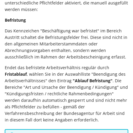
unterschiedliche Pflichtfelder aktiviert, die manuell ausgefüllt
werden müssen:
Befristung
Das Kennzeichen "Beschäftigung war befristet" im Bereich
Austritt schaltet die Befristungsfelder frei. Diese sind nicht in
den allgemeinen Mitarbeiterstammdaten oder
Abrechnungsvorgaben enthalten, sondern werden
ausschließlich im Rahmen der Arbeitsbescheinigung erfasst.
Endet das befristete Arbeitsverhältnis regulär durch
Fristablauf
, wählen Sie in der Auswahlliste "Beendigung des
Arbeitsverhältnisses" den Eintrag
"Ablauf Befristung"
. Die
Bereiche "Art und Ursache der Beendigung / Kündigung" und
"Kündigungsfristen / rechtliche Rahmenbedingungen"
werden daraufhin automatisch gesperrt und sind nicht mehr
als Pflichtfelder zu befüllen - gemäß der
Verfahrensbeschreibung der Bundesagentur für Arbeit sind
in diesem Fall dort keine Angaben erforderlich.