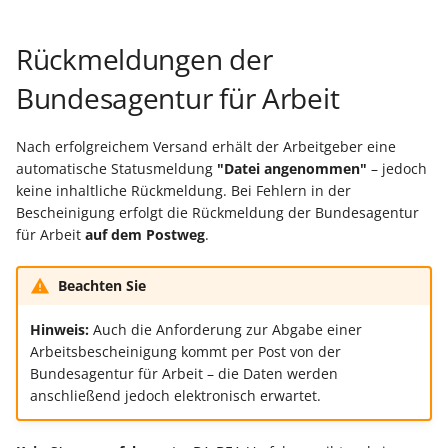
Rückmeldungen der
Bundesagentur für Arbeit
Nach erfolgreichem Versand erhält der Arbeitgeber eine
automatische Statusmeldung
"Datei angenommen"
– jedoch
keine inhaltliche Rückmeldung. Bei Fehlern in der
Bescheinigung erfolgt die Rückmeldung der Bundesagentur
für Arbeit
auf dem Postweg
.
Beachten Sie
Hinweis:
Auch die Anforderung zur Abgabe einer
Arbeitsbescheinigung kommt per Post von der
Bundesagentur für Arbeit – die Daten werden
anschließend jedoch elektronisch erwartet.