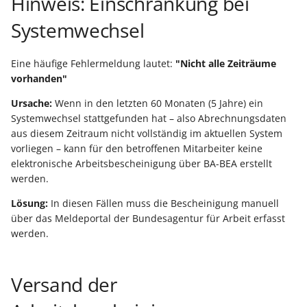
Hinweis: Einschränkung bei
Systemwechsel
Eine häufige Fehlermeldung lautet:
"Nicht alle Zeiträume
vorhanden"
Ursache:
Wenn in den letzten 60 Monaten (5 Jahre) ein
Systemwechsel stattgefunden hat – also Abrechnungsdaten
aus diesem Zeitraum nicht vollständig im aktuellen System
vorliegen – kann für den betroffenen Mitarbeiter keine
elektronische Arbeitsbescheinigung über BA-BEA erstellt
werden.
Lösung:
In diesen Fällen muss die Bescheinigung manuell
über das Meldeportal der Bundesagentur für Arbeit erfasst
werden.
Versand der