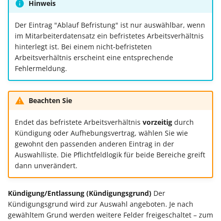
Hinweis
Der Eintrag "Ablauf Befristung" ist nur auswählbar, wenn
im Mitarbeiterdatensatz ein befristetes Arbeitsverhältnis
hinterlegt ist. Bei einem nicht-befristeten
Arbeitsverhältnis erscheint eine entsprechende
Fehlermeldung.
Beachten Sie
Endet das befristete Arbeitsverhältnis
vorzeitig
durch
Kündigung oder Aufhebungsvertrag, wählen Sie wie
gewohnt den passenden anderen Eintrag in der
Auswahlliste. Die Pflichtfeldlogik für beide Bereiche greift
dann unverändert.
Kündigung/Entlassung (Kündigungsgrund)
Der
Kündigungsgrund wird zur Auswahl angeboten. Je nach
gewähltem Grund werden weitere Felder freigeschaltet – zum