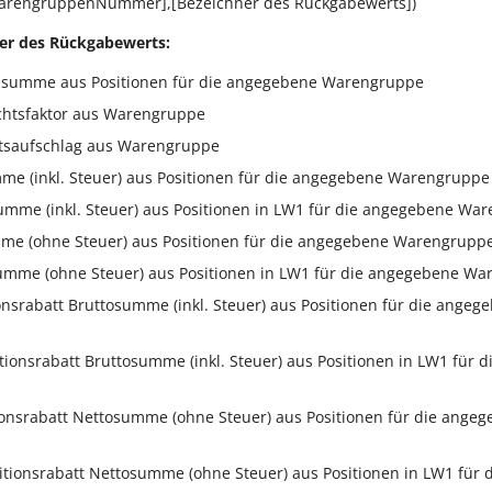
rengruppenNummer],[Bezeichner des Rückgabewerts])
er des Rückgabewerts:
ssumme aus Positionen für die angegebene Warengruppe
chtsfaktor aus Warengruppe
htsaufschlag aus Warengruppe
mme (inkl. Steuer) aus Positionen für die angegebene Warengruppe
summe (inkl. Steuer) aus Positionen in LW1 für die angegebene Wa
mme (ohne Steuer) aus Positionen für die angegebene Warengrupp
umme (ohne Steuer) aus Positionen in LW1 für die angegebene W
ionsrabatt Bruttosumme (inkl. Steuer) aus Positionen für die angeg
itionsrabatt Bruttosumme (inkl. Steuer) aus Positionen in LW1 für
ionsrabatt Nettosumme (ohne Steuer) aus Positionen für die ange
itionsrabatt Nettosumme (ohne Steuer) aus Positionen in LW1 für