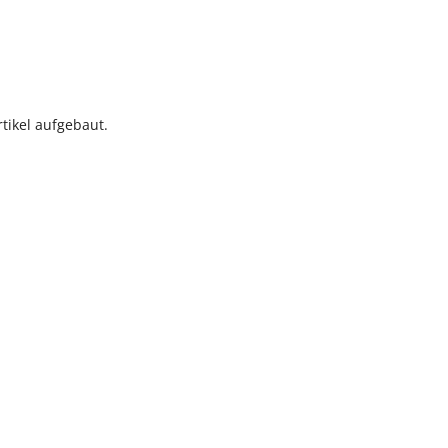
tikel aufgebaut.