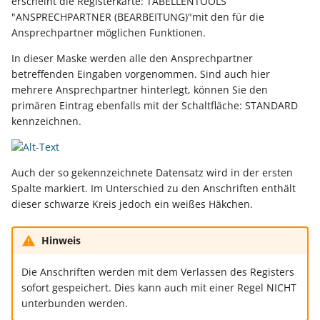
erscheint die Registerkarte: TABELLENTOOLS
"ANSPRECHPARTNER (BEARBEITUNG)"mit den für die
Ansprechpartner möglichen Funktionen.
In dieser Maske werden alle den Ansprechpartner
betreffenden Eingaben vorgenommen. Sind auch hier
mehrere Ansprechpartner hinterlegt, können Sie den
primären Eintrag ebenfalls mit der Schaltfläche: STANDARD
kennzeichnen.
Auch der so gekennzeichnete Datensatz wird in der ersten
Spalte markiert. Im Unterschied zu den Anschriften enthält
dieser schwarze Kreis jedoch ein weißes Häkchen.
Hinweis
Die Anschriften werden mit dem Verlassen des Registers
sofort gespeichert. Dies kann auch mit einer Regel NICHT
unterbunden werden.