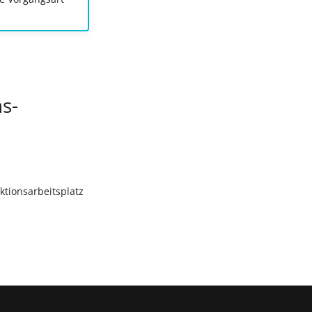
s-
ktionsarbeitsplatz