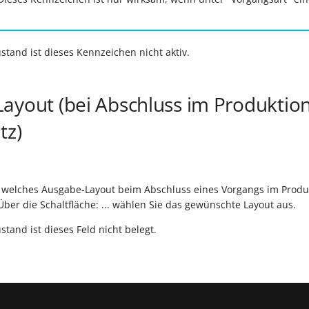
stand ist dieses Kennzeichen nicht aktiv.
ayout (bei Abschluss im Produktion
tz)
t, welches Ausgabe-Layout beim Abschluss eines Vorgangs im Produ
ber die Schaltfläche: ... wählen Sie das gewünschte Layout aus.
tand ist dieses Feld nicht belegt.