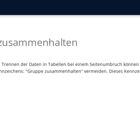
zusammenhalten
 Trennen der Daten in Tabellen bei einem Seitenumbruch können 
ennzeichens: "Gruppe zusammenhalten“ vermeiden. Dieses Kennzei