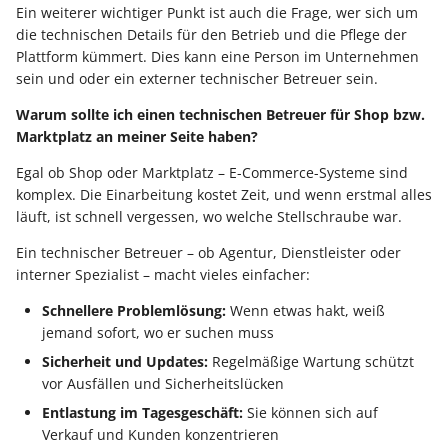
Ein weiterer wichtiger Punkt ist auch die Frage, wer sich um
die technischen Details für den Betrieb und die Pflege der
Plattform kümmert. Dies kann eine Person im Unternehmen
sein und oder ein externer technischer Betreuer sein.
Warum sollte ich einen technischen Betreuer für Shop bzw.
Marktplatz an meiner Seite haben?
Egal ob Shop oder Marktplatz – E-Commerce-Systeme sind
komplex. Die Einarbeitung kostet Zeit, und wenn erstmal alles
läuft, ist schnell vergessen, wo welche Stellschraube war.
Ein technischer Betreuer – ob Agentur, Dienstleister oder
interner Spezialist – macht vieles einfacher:
Schnellere Problemlösung:
Wenn etwas hakt, weiß
jemand sofort, wo er suchen muss
Sicherheit und Updates:
Regelmäßige Wartung schützt
vor Ausfällen und Sicherheitslücken
Entlastung im Tagesgeschäft:
Sie können sich auf
Verkauf und Kunden konzentrieren