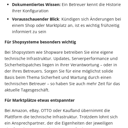
Dokumentiertes Wissen:
Ein Betreuer kennt die Historie
Ihrer Konfiguration
Vorausschauender Blick
: Kündigen sich Änderungen bei
einem Shop oder Marktplatz an, ist es wichtig frühzeitig
informiert zu sein
Für Shopsysteme besonders wichtig
Bei Shopsystem wie Shopware betreiben Sie eine eigene
technische Infrastruktur. Updates, Serverperformance und
Sicherheitspatches liegen in Ihrer Verantwortung – oder in
der Ihres Betreuers. Sorgen Sie für eine möglichst solide
Basis beim Thema Sicherheit und Wartung durch einen
technischen Betreuer – so haben Sie auch mehr Zeit für das
aktuelle Tagesgeschäft.
Für Marktplätze etwas entspannter
Bei Amazon, eBay, OTTO oder Kaufland übernimmt die
Plattform die technische Infrastruktur. Trotzdem lohnt sich
ein Ansprechpartner, der die Eigenheiten der jeweiligen