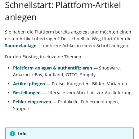
Schnellstart: Plattform-Artikel
anlegen
Sie haben die Plattform bereits angelegt und möchten einen
ersten Artikel übertragen? Der schnellste Weg führt über die
Sammelanlage
— mehrere Artikel in einem Schritt anlegen.
Für den Einstieg in einzelne Themen:
Plattform anlegen & authentifizieren
— Shopware,
Amazon, eBay, Kaufland, OTTO, Shopify
Artikel pflegen
— Preise, Kategorien, Bilder, Varianten
Bestellungen
— Lifecycle vom Abruf bis zur Auslieferung
Fehler eingrenzen
— Protokolle, Fehlermeldungen,
Support
Info