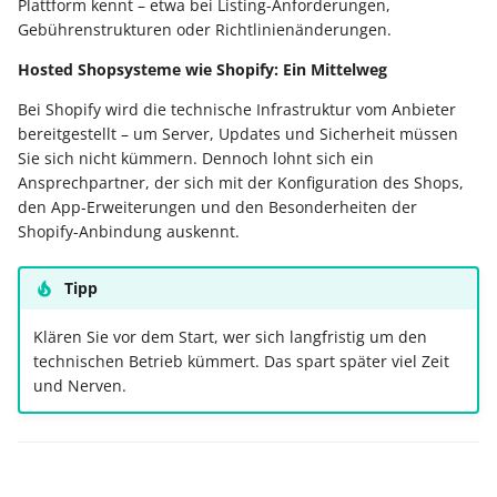
Plattform kennt – etwa bei Listing-Anforderungen,
Gebührenstrukturen oder Richtlinienänderungen.
Hosted Shopsysteme wie Shopify: Ein Mittelweg
Bei Shopify wird die technische Infrastruktur vom Anbieter
bereitgestellt – um Server, Updates und Sicherheit müssen
Sie sich nicht kümmern. Dennoch lohnt sich ein
Ansprechpartner, der sich mit der Konfiguration des Shops,
den App-Erweiterungen und den Besonderheiten der
Shopify-Anbindung auskennt.
Tipp
Klären Sie vor dem Start, wer sich langfristig um den
technischen Betrieb kümmert. Das spart später viel Zeit
und Nerven.