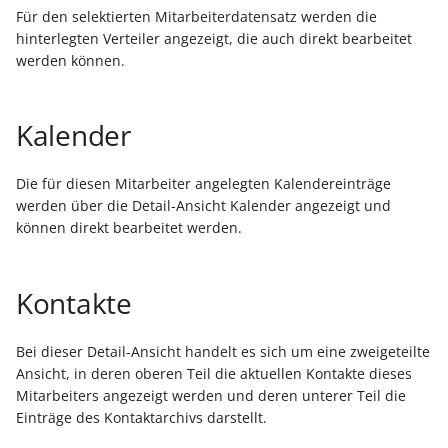
Für den selektierten Mitarbeiterdatensatz werden die
hinterlegten Verteiler angezeigt, die auch direkt bearbeitet
Export nach Ablauf der
werden können.
Mietversion
Kalender
Die für diesen Mitarbeiter angelegten Kalendereinträge
werden über die Detail-Ansicht Kalender angezeigt und
können direkt bearbeitet werden.
Kontakte
Bei dieser Detail-Ansicht handelt es sich um eine zweigeteilte
Ansicht, in deren oberen Teil die aktuellen Kontakte dieses
Mitarbeiters angezeigt werden und deren unterer Teil die
Einträge des Kontaktarchivs darstellt.