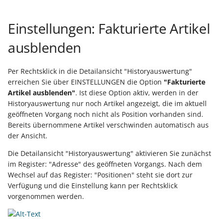
Export nach Ablauf der
Einstellungen: Fakturierte Artikel
Mietversion
ausblenden
Per Rechtsklick in die Detailansicht "Historyauswertung"
erreichen Sie über EINSTELLUNGEN die Option
"Fakturierte
Artikel ausblenden"
. Ist diese Option aktiv, werden in der
Historyauswertung nur noch Artikel angezeigt, die im aktuell
geöffneten Vorgang noch nicht als Position vorhanden sind.
Bereits übernommene Artikel verschwinden automatisch aus
der Ansicht.
Die Detailansicht "Historyauswertung" aktivieren Sie zunächst
im Register: "Adresse" des geöffneten Vorgangs. Nach dem
Wechsel auf das Register: "Positionen" steht sie dort zur
Verfügung und die Einstellung kann per Rechtsklick
vorgenommen werden.