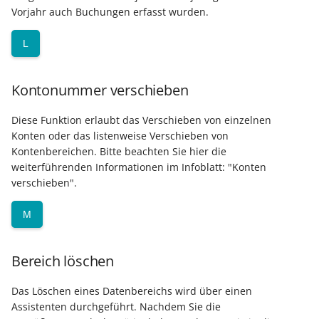
Vorjahr auch Buchungen erfasst wurden.
L
Kontonummer verschieben
Diese Funktion erlaubt das Verschieben von einzelnen
Konten oder das listenweise Verschieben von
Kontenbereichen. Bitte beachten Sie hier die
weiterführenden Informationen im Infoblatt: "Konten
verschieben".
M
Bereich löschen
Das Löschen eines Datenbereichs wird über einen
Assistenten durchgeführt. Nachdem Sie die