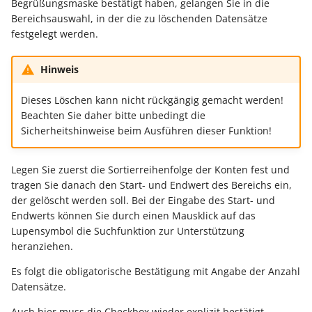
Begrüßungsmaske bestätigt haben, gelangen Sie in die
Bereichsauswahl, in der die zu löschenden Datensätze
festgelegt werden.
Hinweis
Dieses Löschen kann nicht rückgängig gemacht werden!
Beachten Sie daher bitte unbedingt die
Sicherheitshinweise beim Ausführen dieser Funktion!
Legen Sie zuerst die Sortierreihenfolge der Konten fest und
tragen Sie danach den Start- und Endwert des Bereichs ein,
der gelöscht werden soll. Bei der Eingabe des Start- und
Endwerts können Sie durch einen Mausklick auf das
Lupensymbol die Suchfunktion zur Unterstützung
heranziehen.
Es folgt die obligatorische Bestätigung mit Angabe der Anzahl
Datensätze.
Auch hier muss die Checkbox wieder explizit bestätigt