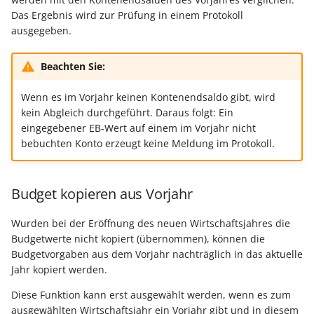
Das Ergebnis wird zur Prüfung in einem Protokoll
ausgegeben.
Beachten Sie:
Wenn es im Vorjahr keinen Kontenendsaldo gibt, wird
kein Abgleich durchgeführt. Daraus folgt: Ein
eingegebener EB-Wert auf einem im Vorjahr nicht
bebuchten Konto erzeugt keine Meldung im Protokoll.
Budget kopieren aus Vorjahr
Wurden bei der Eröffnung des neuen Wirtschaftsjahres die
Budgetwerte nicht kopiert (übernommen), können die
Budgetvorgaben aus dem Vorjahr nachträglich in das aktuelle
Jahr kopiert werden.
Diese Funktion kann erst ausgewählt werden, wenn es zum
ausgewählten Wirtschaftsjahr ein Vorjahr gibt und in diesem