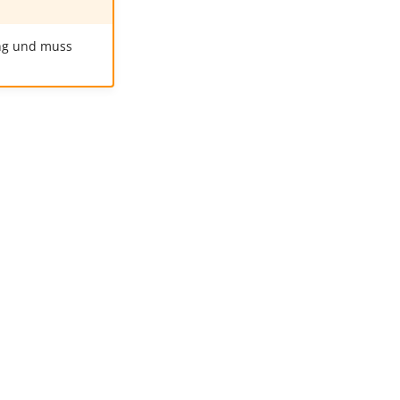
ung und muss