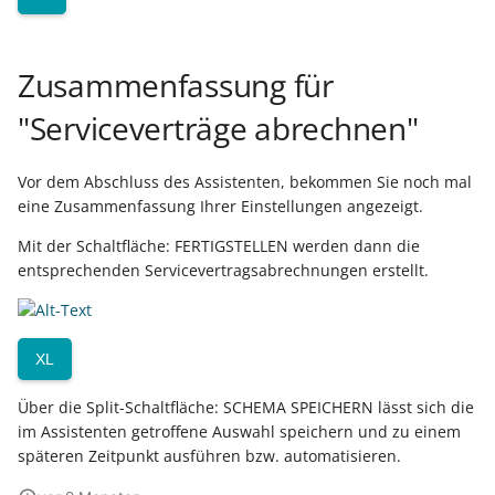
Zusammenfassung für
"Serviceverträge abrechnen"
Vor dem Abschluss des Assistenten, bekommen Sie noch mal
eine Zusammenfassung Ihrer Einstellungen angezeigt.
Mit der Schaltfläche: FERTIGSTELLEN werden dann die
entsprechenden Servicevertragsabrechnungen erstellt.
XL
Über die Split-Schaltfläche: SCHEMA SPEICHERN lässt sich die
im Assistenten getroffene Auswahl speichern und zu einem
späteren Zeitpunkt ausführen bzw. automatisieren.