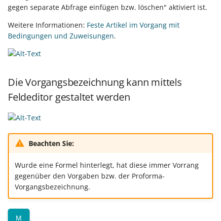
gegen separate Abfrage einfügen bzw. löschen" aktiviert ist.
Weitere Informationen:
Feste Artikel im Vorgang mit
Bedingungen und Zuweisungen
.
Die Vorgangsbezeichnung kann mittels
Feldeditor gestaltet werden
Beachten Sie:
Wurde eine Formel hinterlegt, hat diese immer Vorrang
gegenüber den Vorgaben bzw. der Proforma-
Vorgangsbezeichnung.
M