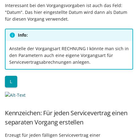
Interessant bei den Vorgangsvorgaben ist auch das Feld:
"Datum". Das hier eingestellte Datum wird dann als Datum
Export nach Ablauf der
für diesen Vorgang verwendet.
Mietversion
Info:
Anstelle der Vorgangsart RECHNUNG I könnte man sich in
den Parametern auch eine eigene Vorgangsart für
Servicevertragsabrechnungen anlegen.
L
Kennzeichen: Für jeden Servicevertrag einen
separaten Vorgang erstellen
Erzeugt für jeden fälligen Servicevertrag einer