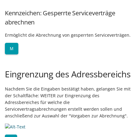
Kennzeichen: Gesperrte Serviceverträge
abrechnen
Ermöglicht die Abrechnung von gesperrten Serviceverträgen.
M
Eingrenzung des Adressbereichs
Nachdem Sie die Eingaben bestätigt haben, gelangen Sie mit
der Schaltfläche: WEITER zur Eingrenzung des
Adressbereiches für welche die
Servicevertragsabrechnungen erstellt werden sollen und
anschließend zur Auswahl der "Vorgaben zur Abrechnung".