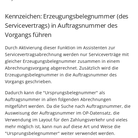
Kennzeichen: Erzeugungsbelegnummer (des
Servicevertrags) in Auftragsnummer des
Vorgangs führen
Durch Aktivierung dieser Funktion im Assistenten zur
Servicevertragsabrechnung werden nur Serviceverträge mit
gleicher Erzeugungsbelegnummer zusammen in einem
Abrechnungsvorgang abgerechnet. Zusätzlich wird die
Erzeugungsbelegnummer in die Auftragsnummer des
Vorgangs geschrieben.
Dadurch kann die "Ursprungsbelegnummer" als
Auftragsnummer in allen folgenden Abrechnungen
mitgeführt werden. Da die Suche nach Auftragsnummer, die
Ausweisung der Auftragsnummer im OP-Datensatz, die
Verwendung im Layout für den Zahlungsverkehr und vieles
mehr möglich ist, kann nun auf diese Art und Weise die
"Ursprungsbelegnummer" weiter verwendet werden.