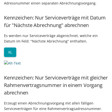
Adressnummer einen separaten Abrechnungsvorgang.
Kennzeichen: Nur Serviceverträge mit Datum
für "Nächste Abrechnung" abrechnen
Es werden nur Serviceverträge abgerechnet, welche ein
Datum im Feld: "Nächste Abrechnung" enthalten.
XL
Kennzeichen: Nur Serviceverträge mit gleicher
Rahmenvertragsnummer in einem Vorgang
abrechnen
Erzeugt einen Abrechnungsvorgang mit allen fälligen
Serviceverträgen für eine Rahmenvertragsadressnummer.