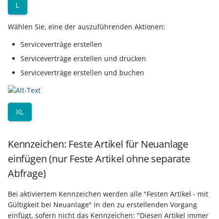
L
Wählen Sie, eine der auszuführenden Aktionen:
Serviceverträge erstellen
Serviceverträge erstellen und drucken
Serviceverträge erstellen und buchen
XL
Kennzeichen: Feste Artikel für Neuanlage
einfügen (nur Feste Artikel ohne separate
Abfrage)
Bei aktiviertem Kennzeichen werden alle "Festen Artikel - mit
Gültigkeit bei Neuanlage" in den zu erstellenden Vorgang
einfügt, sofern nicht das Kennzeichen: "Diesen Artikel immer