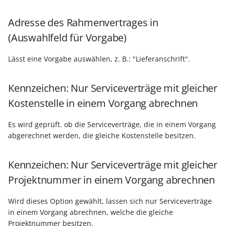
Adresse des Rahmenvertrages in
(Auswahlfeld für Vorgabe)
Lässt eine Vorgabe auswählen, z. B.: "Lieferanschrift".
Kennzeichen: Nur Serviceverträge mit gleicher
Kostenstelle in einem Vorgang abrechnen
Es wird geprüft. ob die Serviceverträge, die in einem Vorgang
abgerechnet werden, die gleiche Kostenstelle besitzen.
Kennzeichen: Nur Serviceverträge mit gleicher
Projektnummer in einem Vorgang abrechnen
Wird dieses Option gewählt, lassen sich nur Serviceverträge
in einem Vorgang abrechnen, welche die gleiche
Projektnummer besitzen.