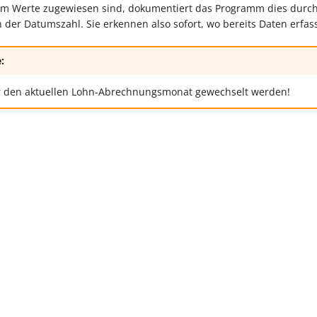
m Werte zugewiesen sind, dokumentiert das Programm dies durch 
 der Datumszahl. Sie erkennen also sofort, wo bereits Daten erfas
:
or den aktuellen Lohn-Abrechnungsmonat gewechselt werden!