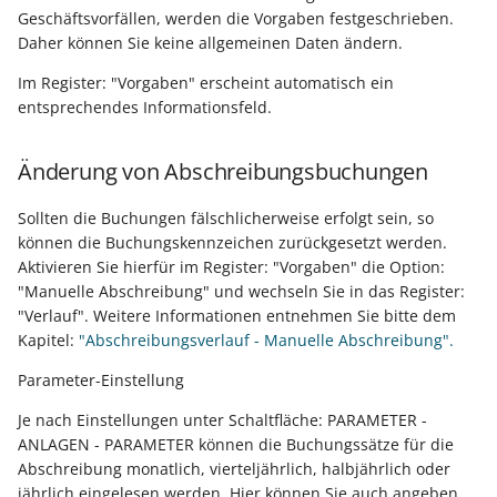
Geschäftsvorfällen, werden die Vorgaben festgeschrieben.
Daher können Sie keine allgemeinen Daten ändern.
Im Register: "Vorgaben" erscheint automatisch ein
entsprechendes Informationsfeld.
Änderung von Abschreibungsbuchungen
Sollten die Buchungen fälschlicherweise erfolgt sein, so
können die Buchungskennzeichen zurückgesetzt werden.
Aktivieren Sie hierfür im Register: "Vorgaben" die Option:
"Manuelle Abschreibung" und wechseln Sie in das Register:
"Verlauf". Weitere Informationen entnehmen Sie bitte dem
Kapitel:
"Abschreibungsverlauf - Manuelle Abschreibung".
Parameter-Einstellung
Je nach Einstellungen unter Schaltfläche: PARAMETER -
ANLAGEN - PARAMETER können die Buchungssätze für die
Abschreibung monatlich, vierteljährlich, halbjährlich oder
jährlich eingelesen werden. Hier können Sie auch angeben,