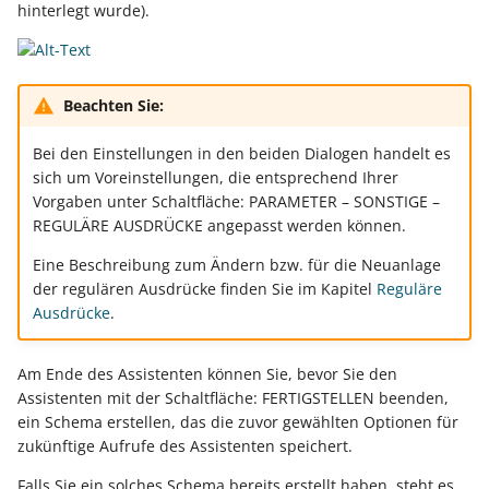
hinterlegt wurde).
Beachten Sie:
Bei den Einstellungen in den beiden Dialogen handelt es
sich um Voreinstellungen, die entsprechend Ihrer
Vorgaben unter Schaltfläche: PARAMETER – SONSTIGE –
REGULÄRE AUSDRÜCKE angepasst werden können.
Eine Beschreibung zum Ändern bzw. für die Neuanlage
der regulären Ausdrücke finden Sie im Kapitel
Reguläre
Ausdrücke
.
Am Ende des Assistenten können Sie, bevor Sie den
Assistenten mit der Schaltfläche: FERTIGSTELLEN beenden,
ein Schema erstellen, das die zuvor gewählten Optionen für
zukünftige Aufrufe des Assistenten speichert.
Falls Sie ein solches Schema bereits erstellt haben, steht es