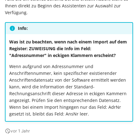
Ihnen direkt zu Beginn des Assistenten zur Auswahl zur
Verfügung.
Info:
Was ist zu beachten, wenn nach einem Import auf dem
Register: ZUWEISUNG die Info im Feld:
"Adressnummer" in eckigen Klammern erscheint?
Wenn aufgrund von Adressnummer und
Anschriftennummer, kein spezifischer existierender
Anschriftendatensatz von der Software ermittelt werden
kann, wird die Information der Standard-
Rechnungsanschrift dieser Adresse in eckigen Kammern
angezeigt. Prüfen Sie den entsprechenden Datensatz.
Wenn bei einem Import hingegen nur das Feld: AdrNr
gesetzt ist, bleibt das Feld: AnsNr leer.
vor 1 Jahr