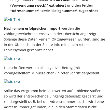
(Verwendungszweck)" extrahiert
und den Feldern
"
Adressnummer
" sowie "
Belegnummer
"
zugeordnet
Nach einem erfolgreichen Import
werden die
Zahlungsverkehrsdatensätze in der Übersicht angezeigt.
Solange diese Daten keinem OP zugewiesen wurden, sind sie
in der Übersicht in der Spalte Info mit einem rotem
Fehlersymbol gekennzeichnet.
Lastschriften werden als negativer Betrag (mit
vorangestelltem Minuszeichen) in roter Schrift dargestellt.
Sollte das Programm beim Auswerten auf Probleme stoßen,
so wird der entsprechende Eingangsdatensatz gesperrt und
rot dargestellt (z. B. bei der Adressnummernsuche wird eine
Adressnummer gefunden, die in den Stammdaten nicht