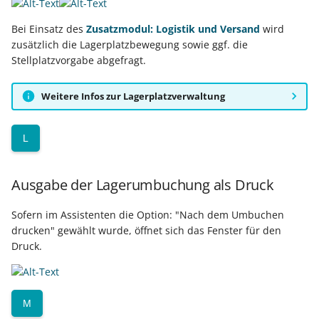
Bei Einsatz des
Zusatzmodul: Logistik und Versand
wird
zusätzlich die Lagerplatzbewegung sowie ggf. die
Stellplatzvorgabe abgefragt.
Weitere Infos zur Lagerplatzverwaltung
L
Ausgabe der Lagerumbuchung als Druck
Sofern im Assistenten die Option: "Nach dem Umbuchen
drucken" gewählt wurde, öffnet sich das Fenster für den
Druck.
M