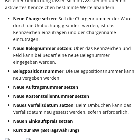
Bei einer Umbuchung lassen sich im Assistenten über ein
aktiviertes Kennzeichen bestimmte Werte abändern:
Neue Charge setzen
: Soll die Chargennummer der Ware
durch die Umbuchung geändert werden, ist das
Kennzeichen einzutragen und der Chargenname
einzutragen.
Neue Belegnummer setzen:
Über das Kennzeichen und
Feld kann bei Bedarf eine neue Belegnummer
eingegeben werden.
Belegpositionsnummer
: Die Belegpositionsnummer kann
neu vergeben werden.
Neue Auftragsnummer setzen
Neue Kostenstellennummer setzen
Neues Verfallsdatum setzen
: Beim Umbuchen kann das
Verfallsdatum neu gesetzt werden, sofern erforderlich.
Neuen Einkaufspreis setzen
Kurs zur BW (Betragswährung)