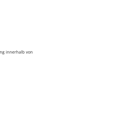
ng innerhalb von