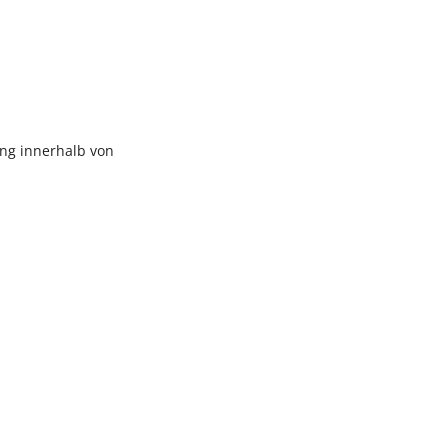
ng innerhalb von