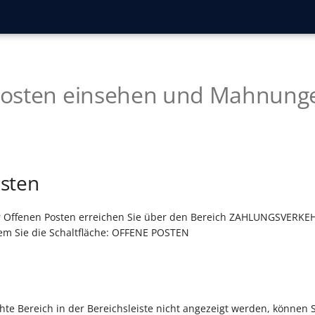
Posten einsehen und Mahnung
sten
r Offenen Posten erreichen Sie über den Bereich ZAHLUNGSVERKE
dem Sie die Schaltfläche: OFFENE POSTEN
hte Bereich in der Bereichsleiste nicht angezeigt werden, können 