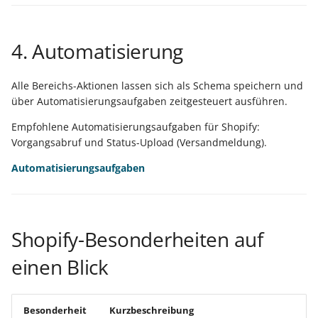
4. Automatisierung
Alle Bereichs-Aktionen lassen sich als Schema speichern und
über Automatisierungsaufgaben zeitgesteuert ausführen.
Empfohlene Automatisierungsaufgaben für Shopify:
Vorgangsabruf und Status-Upload (Versandmeldung).
Automatisierungsaufgaben
Shopify-Besonderheiten auf
einen Blick
Besonderheit
Kurzbeschreibung