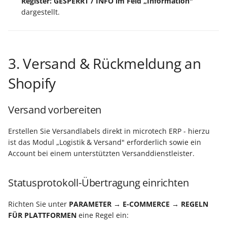
Register: GESPERRT / INFO im Feld „Information"
dargestellt.
3. Versand & Rückmeldung an
Shopify
Versand vorbereiten
Erstellen Sie Versandlabels direkt in microtech ERP - hierzu
ist das Modul „Logistik & Versand" erforderlich sowie ein
Account bei einem unterstützten Versanddienstleister.
Statusprotokoll-Übertragung einrichten
Richten Sie unter
PARAMETER → E-COMMERCE → REGELN
FÜR PLATTFORMEN
eine Regel ein: