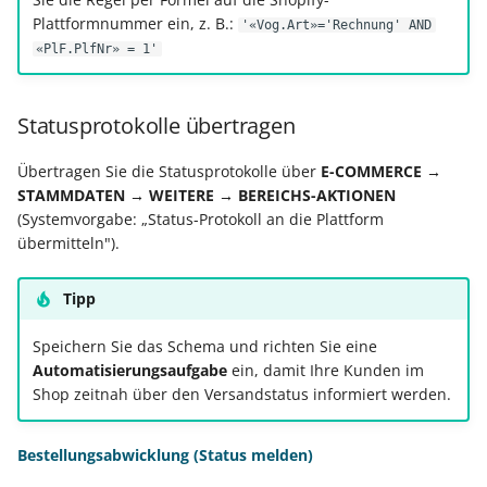
Plattformnummer ein, z. B.:
'«Vog.Art»='Rechnung' AND
«PlF.PlfNr» = 1'
Statusprotokolle übertragen
Übertragen Sie die Statusprotokolle über
E-COMMERCE →
STAMMDATEN → WEITERE → BEREICHS-AKTIONEN
(Systemvorgabe: „Status-Protokoll an die Plattform
übermitteln").
Tipp
Speichern Sie das Schema und richten Sie eine
Automatisierungsaufgabe
ein, damit Ihre Kunden im
Shop zeitnah über den Versandstatus informiert werden.
Bestellungsabwicklung (Status melden)