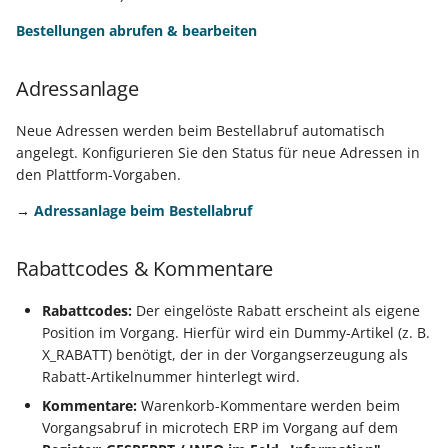
Bestellungen abrufen & bearbeiten
Export nach Ablauf der
Mietversion
Adressanlage
Neue Adressen werden beim Bestellabruf automatisch
angelegt. Konfigurieren Sie den Status für neue Adressen in
den Plattform-Vorgaben.
→
Adressanlage beim Bestellabruf
Rabattcodes & Kommentare
Rabattcodes:
Der eingelöste Rabatt erscheint als eigene
Position im Vorgang. Hierfür wird ein Dummy-Artikel (z. B.
X_RABATT) benötigt, der in der Vorgangserzeugung als
Rabatt-Artikelnummer hinterlegt wird.
Kommentare:
Warenkorb-Kommentare werden beim
Vorgangsabruf in microtech ERP im Vorgang auf dem