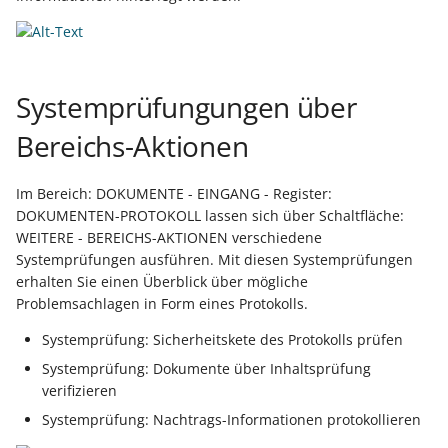
Export nach Ablauf der
Mietversion
Systemprüfungungen über
Bereichs-Aktionen
Im Bereich: DOKUMENTE - EINGANG - Register:
DOKUMENTEN-PROTOKOLL lassen sich über Schaltfläche:
WEITERE - BEREICHS-AKTIONEN verschiedene
Systemprüfungen ausführen. Mit diesen Systemprüfungen
erhalten Sie einen Überblick über mögliche
Problemsachlagen in Form eines Protokolls.
Systemprüfung: Sicherheitskete des Protokolls prüfen
Systemprüfung: Dokumente über Inhaltsprüfung
verifizieren
Systemprüfung: Nachtrags-Informationen protokollieren