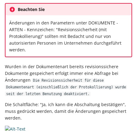
Beachten Sie
Änderungen in den Parametern unter DOKUMENTE -
ARTEN - Kennzeichen: "Revisionssicherheit (mit
Protokollierung)" sollten mit Bedacht und nur von
autorisierten Personen im Unternehmen durchgeführt
werden.
Wurden in der Dokumentenart bereits revisionssichere
Dokumente gespeichert erfolgt immer eine Abfrage bei
Änderungen
Die Revisionssicherheit für diese
Dokumentenart (einschließlich der Protokollierung) wurde
seit der letzten Benutzung deaktiviert.
Die Schaltfläche: "Ja, ich kann die Abschaltung bestätigen",
muss gedrückt werden, damit die Änderungen gespeichert
werden.