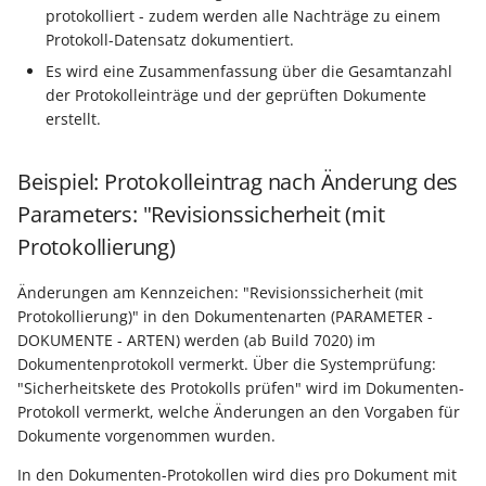
protokolliert - zudem werden alle Nachträge zu einem
Protokoll-Datensatz dokumentiert.
Es wird eine Zusammenfassung über die Gesamtanzahl
der Protokolleinträge und der geprüften Dokumente
erstellt.
Beispiel: Protokolleintrag nach Änderung des
Parameters: "Revisionssicherheit (mit
Protokollierung)
Änderungen am Kennzeichen: "Revisionssicherheit (mit
Protokollierung)" in den Dokumentenarten (PARAMETER -
DOKUMENTE - ARTEN) werden (ab Build 7020) im
Dokumentenprotokoll vermerkt. Über die Systemprüfung:
"Sicherheitskete des Protokolls prüfen" wird im Dokumenten-
Protokoll vermerkt, welche Änderungen an den Vorgaben für
Dokumente vorgenommen wurden.
In den Dokumenten-Protokollen wird dies pro Dokument mit