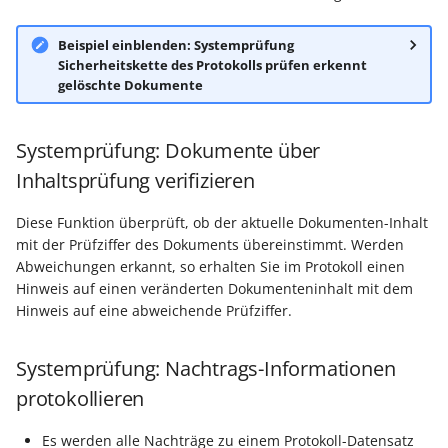
Beispiel einblenden: Systemprüfung
Sicherheitskette des Protokolls prüfen
erkennt
gelöschte Dokumente
Systemprüfung: Dokumente über
Inhaltsprüfung verifizieren
Diese Funktion überprüft, ob der aktuelle Dokumenten-Inhalt
mit der Prüfziffer des Dokuments übereinstimmt. Werden
Abweichungen erkannt, so erhalten Sie im Protokoll einen
Hinweis auf einen veränderten Dokumenteninhalt mit dem
Hinweis auf eine abweichende Prüfziffer.
Systemprüfung: Nachtrags-Informationen
protokollieren
Es werden alle Nachträge zu einem Protokoll-Datensatz