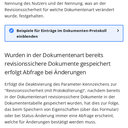
Nennung des Nutzers und der Nennung, was an der
Revisionssicherheit für welche Dokumentenart verändert
wurde, festgehalten.
Beispiele für Einträge im Dokumenten-Protokoll
einblenden
Wurden in der Dokumentenart bereits
revisionssichere Dokumente gespeichert
erfolgt Abfrage bei Änderungen
Erfolgt die Deaktivierung des Parameter-Kennzeichens zur
"Revisionssicherheit (mit Protokollierung)", nachdem bereits
in der Dokumentenart revisionssichere Dokumente in der
Dokumententabelle gespeichert wurden, hat dies zur Folge,
das beim Speichern von Eigenschaften (über das Formular)
oder bei Status-Änderung immer eine Abfrage erscheint,
welche für Änderungen bestätigt werden muss.