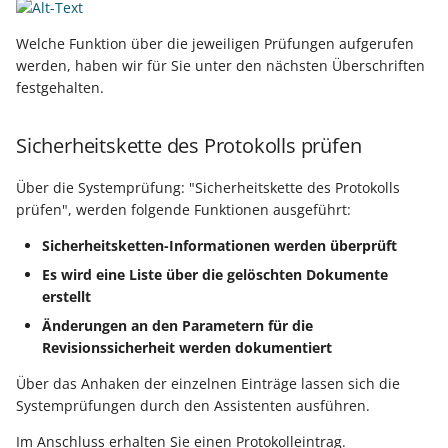
Welche Funktion über die jeweiligen Prüfungen aufgerufen
werden, haben wir für Sie unter den nächsten Überschriften
festgehalten.
Sicherheitskette des Protokolls prüfen
Über die Systemprüfung: "Sicherheitskette des Protokolls
prüfen", werden folgende Funktionen ausgeführt:
Sicherheitsketten-Informationen werden überprüft
Es wird eine Liste über die gelöschten Dokumente
erstellt
Änderungen an den Parametern für die
Revisionssicherheit werden dokumentiert
Über das Anhaken der einzelnen Einträge lassen sich die
Systemprüfungen durch den Assistenten ausführen.
Im Anschluss erhalten Sie einen Protokolleintrag.